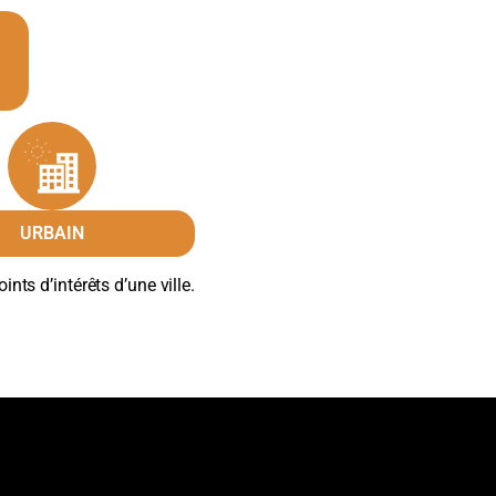
URBAIN
ints d’intérêts d’une ville.