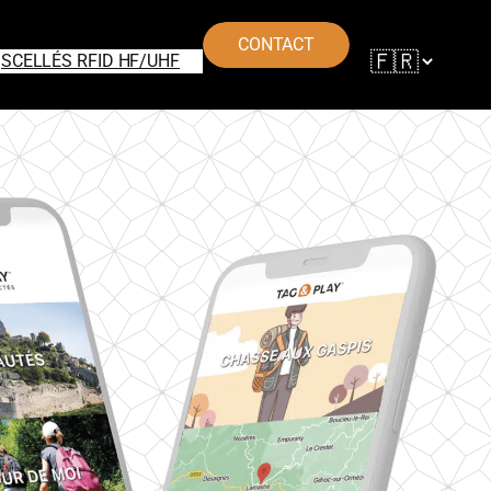
CONTACT
SCELLÉS RFID HF/UHF