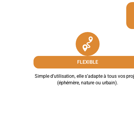
FLEXIBLE
Simple d’utilisation, elle s’adapte à tous vos pro
(éphémère, nature ou urbain).