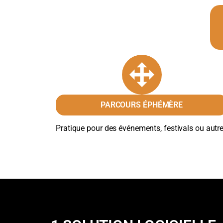
PARCOURS ÉPHÉMÈRE
Pratique pour des événements, festivals ou autr