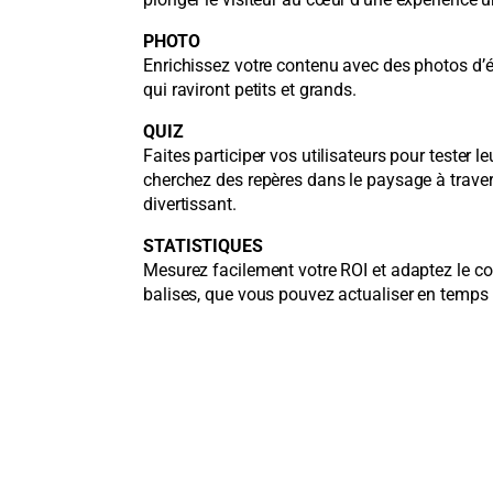
PHOTO
Enrichissez votre contenu avec des photos d’
qui raviront petits et grands.
QUIZ
Faites participer vos utilisateurs pour tester 
cherchez des repères dans le paysage à trave
divertissant.
STATISTIQUES
Mesurez facilement votre ROI et adaptez le c
balises, que vous pouvez actualiser en temps r