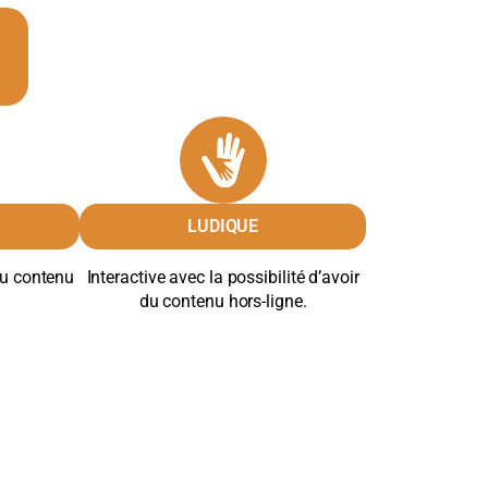
LUDIQUE
du contenu
Interactive avec la possibilité d’avoir
du contenu hors-ligne.