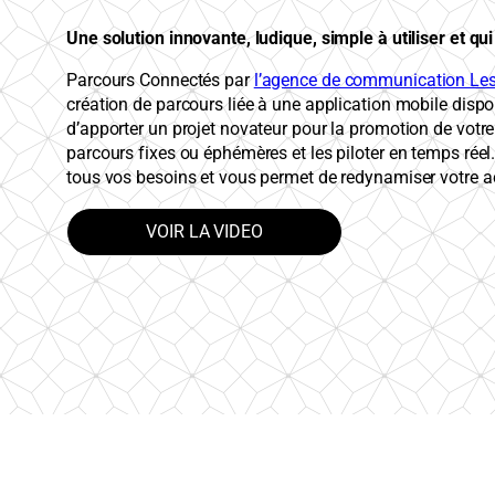
Une solution innovante, ludique, simple à utiliser et q
Parcours Connectés par
l’agence de communication Les
création de parcours liée à une application mobile disp
d’apporter un projet novateur pour la promotion de votre 
parcours fixes ou éphémères et les piloter en temps réel
tous vos besoins et vous permet de redynamiser votre act
VOIR LA VIDEO