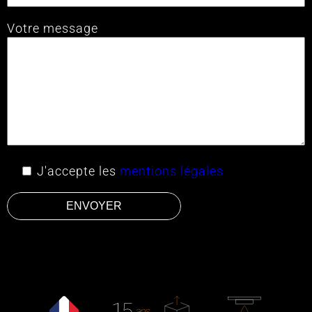
Votre message
J'accepte les
mentions légales
ENVOYER