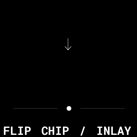
FLIP CHIP / INLAY