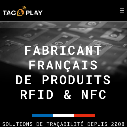
FABRICANT
FRANÇAIS
DE PRODUITS
RFID & NFC
SOLUTIONS DE TRAÇABILITÉ DEPUIS 2008