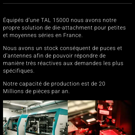
Équipés d’une TAL 15000 nous avons notre
propre solution de die-attachment pour petites
et moyennes séries en France.
Nous avons un stock conséquent de puces et
d’antennes afin de pouvoir répondre de
manière très réactives aux demandes les plus
spécifiques.
Notre capacité de production est de 20
Millions de pièces par an.